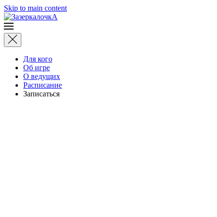
Skip to main content
Для кого
Об игре
О ведущих
Расписание
Записаться